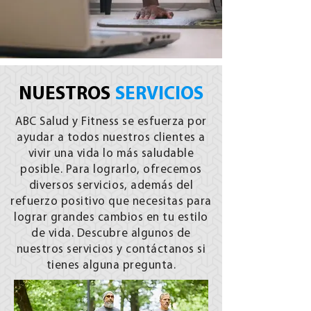
NUESTROS
SERVICIOS
ABC Salud y Fitness se esfuerza por
ayudar a todos nuestros clientes a
vivir una vida lo más saludable
posible. Para lograrlo, ofrecemos
diversos servicios, además del
refuerzo positivo que necesitas para
lograr grandes cambios en tu estilo
de vida. Descubre algunos de
nuestros servicios y contáctanos si
tienes alguna pregunta.