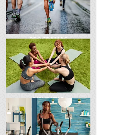
PROGRAMAS
CORPORATIVOS
BIENESTAR
DESAFÍOS