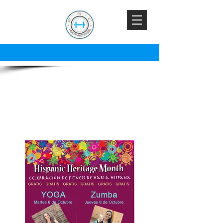
Haga clic para
registrarse en la
clase de YOGA.
Haga clic para registrarse en la
clase de yoga