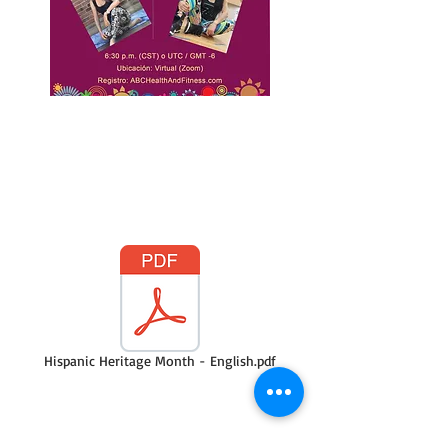
Haz clic para
registrarte en la
clase de ZUMBA.
Haga clic para registrarse en
Zumba
Hispanic Heritage Month - English.pdf
HORARIO DE
FUNCIONAMIENTO
De lunes a viernes de 6 a. m. a 5 p. m.