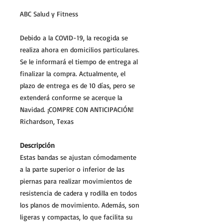
ABC Salud y Fitness
Debido a la COVID-19, la recogida se
realiza ahora en domicilios particulares.
Se le informará el tiempo de entrega al
finalizar la compra. Actualmente, el
plazo de entrega es de 10 días, pero se
extenderá conforme se acerque la
Navidad. ¡COMPRE CON ANTICIPACIÓN!
Richardson, Texas
Descripción
Estas bandas se ajustan cómodamente
a la parte superior o inferior de las
piernas para realizar movimientos de
resistencia de cadera y rodilla en todos
los planos de movimiento. Además, son
ligeras y compactas, lo que facilita su